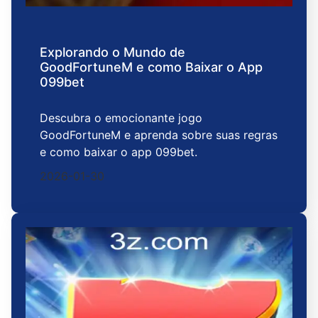
Explorando o Mundo de
GoodFortuneM e como Baixar o App
099bet
Descubra o emocionante jogo
GoodFortuneM e aprenda sobre suas regras
e como baixar o app 099bet.
2026-01-30