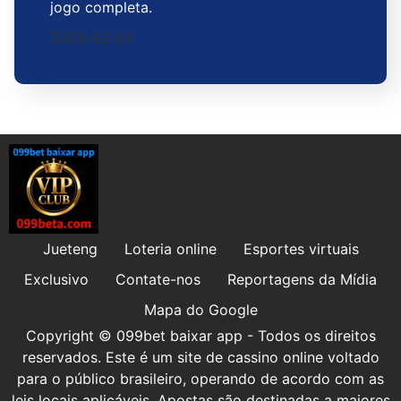
jogo completa.
2026-02-24
Jueteng
Loteria online
Esportes virtuais
Exclusivo
Contate-nos
Reportagens da Mídia
Mapa do Google
Copyright © 099bet baixar app - Todos os direitos
reservados. Este é um site de cassino online voltado
para o público brasileiro, operando de acordo com as
leis locais aplicáveis. Apostas são destinadas a maiores