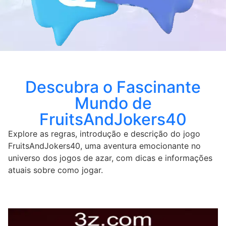
Descubra o Fascinante
Mundo de
FruitsAndJokers40
Explore as regras, introdução e descrição do jogo
FruitsAndJokers40, uma aventura emocionante no
universo dos jogos de azar, com dicas e informações
atuais sobre como jogar.