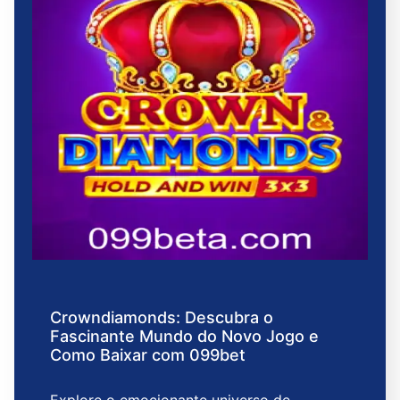
Crowndiamonds: Descubra o
Fascinante Mundo do Novo Jogo e
Como Baixar com 099bet