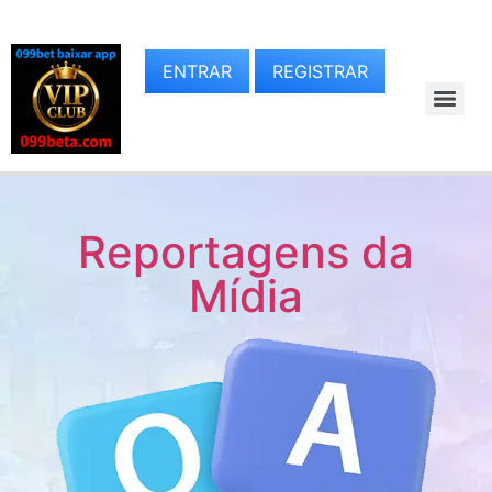
ENTRAR
REGISTRAR
Reportagens da
Mídia