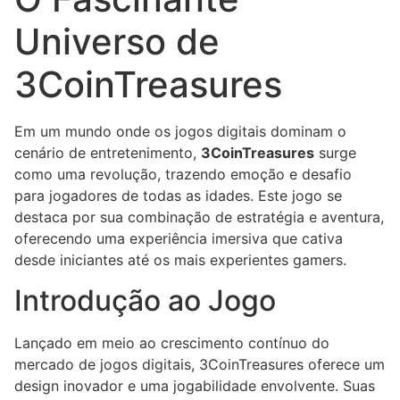
Universo de
3CoinTreasures
Em um mundo onde os jogos digitais dominam o
cenário de entretenimento,
3CoinTreasures
surge
como uma revolução, trazendo emoção e desafio
para jogadores de todas as idades. Este jogo se
destaca por sua combinação de estratégia e aventura,
oferecendo uma experiência imersiva que cativa
desde iniciantes até os mais experientes gamers.
Introdução ao Jogo
Lançado em meio ao crescimento contínuo do
mercado de jogos digitais, 3CoinTreasures oferece um
design inovador e uma jogabilidade envolvente. Suas