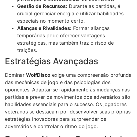
Gestão de Recursos:
Durante as partidas, é
crucial gerenciar energia e utilizar habilidades
especiais no momento certo.
Alianças e Rivalidades:
Formar alianças
temporárias pode oferecer vantagens
estratégicas, mas também traz o risco de
traições.
Estratégias Avançadas
Dominar
WolfDisco
exige uma compreensão profunda
das mecânicas de jogo e das psicologias dos
oponentes. Adaptar-se rapidamente às mudanças nas
partidas e prever os movimentos dos adversários são
habilidades essenciais para o sucesso. Os jogadores
veteranos se destacam por desenvolver suas próprias
estratégias inovadoras para surpreender os
adversários e controlar o ritmo do jogo.