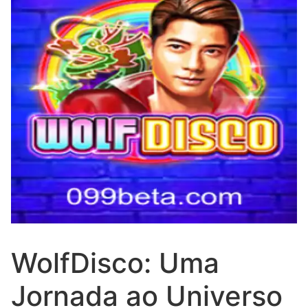
WolfDisco: Uma
Jornada ao Universo