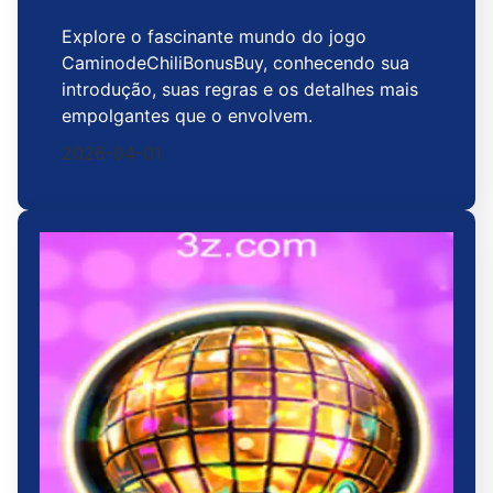
Explore o fascinante mundo do jogo
CaminodeChiliBonusBuy, conhecendo sua
introdução, suas regras e os detalhes mais
empolgantes que o envolvem.
2026-04-01