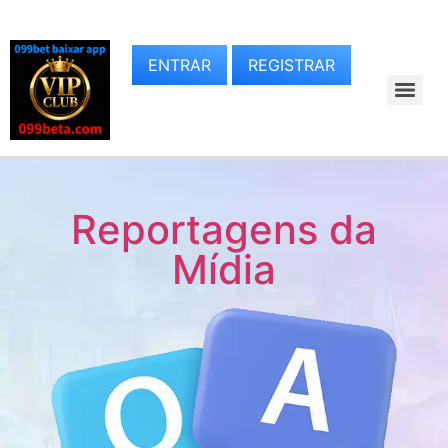
ENTRAR
REGISTRAR
Reportagens da
Mídia