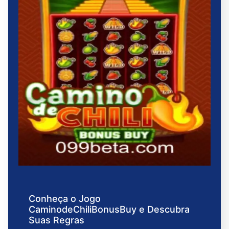
Conheça o Jogo
CaminodeChiliBonusBuy e Descubra
Suas Regras