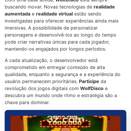
buscando inovar. Novas tecnologias de
realidade
aumentada
e
realidade virtual
estão sendo
investigadas para oferecer experiências ainda mais
imersivas. A possibilidade de personalizar
personagens e desenvolvê-los ao longo do tempo
pode criar narrativas únicas para cada jogador,
mantendo-os engajados por longos períodos.
A cada atualização, o desenvolvedor está
comprometido em entregar conteúdo de alta
qualidade, enquanto a segurança e a experiência do
usuário permanecem prioritárias.
Participe
da
revolução dos jogos digitais com
WolfDisco
e
descubra um mundo onde ritmo e estratégia são a
chave para dominar.