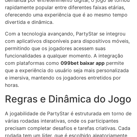
rapidamente popular entre diferentes faixas etárias,
oferecendo uma experiência que é ao mesmo tempo
divertida e dinâmica.
Com a tecnologia avançando, PartyStar se integrou
com aplicativos disponíveis para dispositivos móveis,
permitindo que os jogadores acessem suas
funcionalidades a qualquer momento. A integração
com plataformas como
099bet baixar app
permite
que a experiência do usuário seja mais personalizada
e imersiva, mantendo os jogadores entretidos por
horas.
Regras e Dinâmica do Jogo
A jogabilidade de PartyStar é estruturada em torno de
várias rodadas interativas, onde os participantes
precisam completar desafios e tarefas criativas. Cada
rodada tem um líder, que é escolhido aleatoriamente