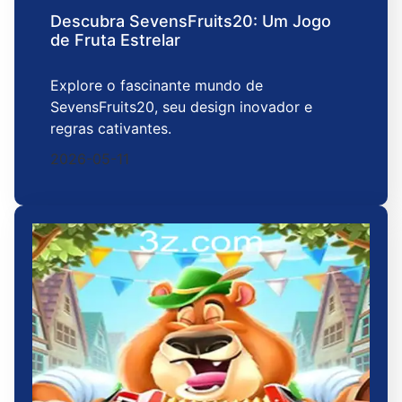
Descubra SevensFruits20: Um Jogo
de Fruta Estrelar
Explore o fascinante mundo de
SevensFruits20, seu design inovador e
regras cativantes.
2026-05-11