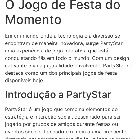
O Jogo de Festa do
Momento
Em um mundo onde a tecnologia e a diversão se
encontram de maneira inovadora, surge PartyStar,
uma experiência de jogo interativa que está
conquistando fãs em todo o mundo. Com um design
cativante e uma jogabilidade envolvente, PartyStar se
destaca como um dos principais jogos de festa
disponíveis hoje.
Introdução a PartyStar
PartyStar é um jogo que combina elementos de
estratégia e interação social, desenhado para ser
jogado por grupos de amigos durante festas ou
eventos sociais. Lançado em meio a uma crescente
demanda por entretenimento digital, o jogo se tornou