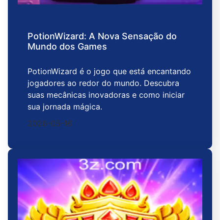
PotionWizard: A Nova Sensação do
Mundo dos Games
PotionWizard é o jogo que está encantando
jogadores ao redor do mundo. Descubra
suas mecânicas inovadoras e como iniciar
sua jornada mágica.
2026-05-16