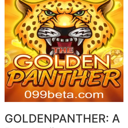
GOLDENPANTHER: A