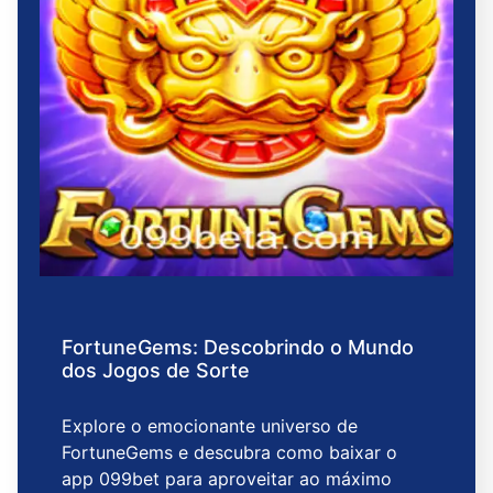
FortuneGems: Descobrindo o Mundo
dos Jogos de Sorte
Explore o emocionante universo de
FortuneGems e descubra como baixar o
app 099bet para aproveitar ao máximo